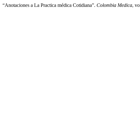
“Anotaciones a La Practica médica Cotidiana”.
Colombia Medica
, vo