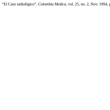
“El Caso radiológico”.
Colombia Medica
, vol. 25, no. 2, Nov. 1994,