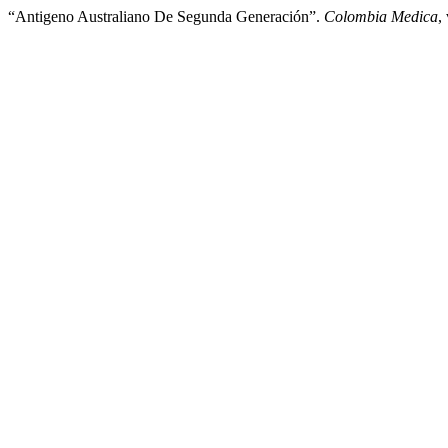
“Antigeno Australiano De Segunda Generación”.
Colombia Medica
,