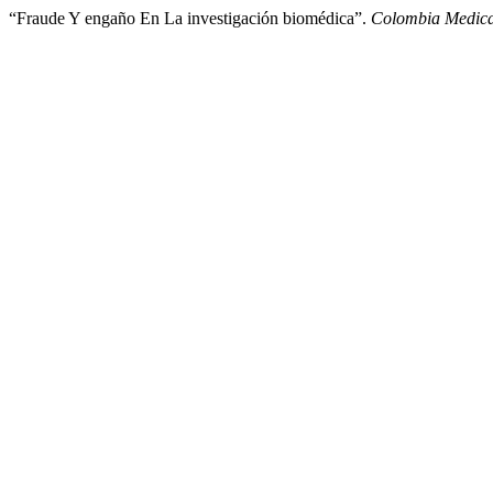
“Fraude Y engaño En La investigación biomédica”.
Colombia Medic