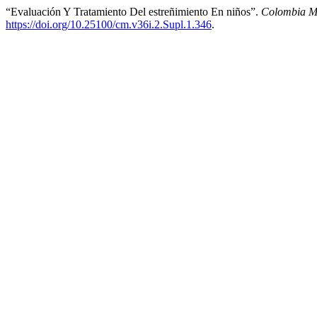
“Evaluación Y Tratamiento Del estreñimiento En niños”.
Colombia M
https://doi.org/10.25100/cm.v36i.2.Supl.1.346
.