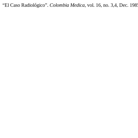
“El Caso Radiológico”.
Colombia Medica
, vol. 16, no. 3,4, Dec. 19