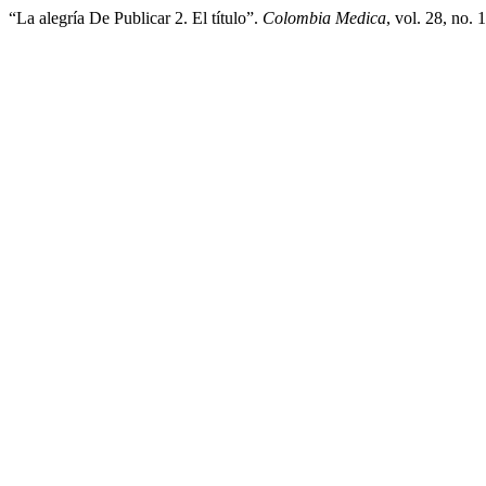
“La alegría De Publicar 2. El título”.
Colombia Medica
, vol. 28, no.