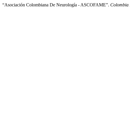
“Asociación Colombiana De Neurología - ASCOFAME”.
Colombia