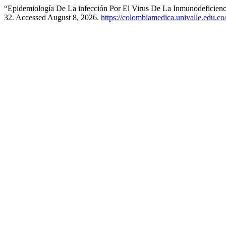
“Epidemiología De La infección Por El Virus De La Inmunodeficie
32. Accessed August 8, 2026.
https://colombiamedica.univalle.edu.co