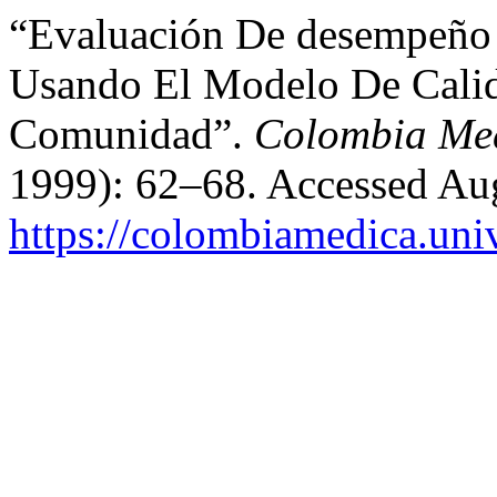
“Evaluación De desempeño 
Usando El Modelo De Calid
Comunidad”.
Colombia Me
1999): 62–68. Accessed Aug
https://colombiamedica.uni