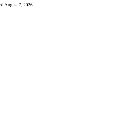
ed August 7, 2026.