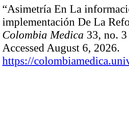
“Asimetría En La informaci
implementación De La Ref
Colombia Medica
33, no. 3
Accessed August 6, 2026.
https://colombiamedica.uni