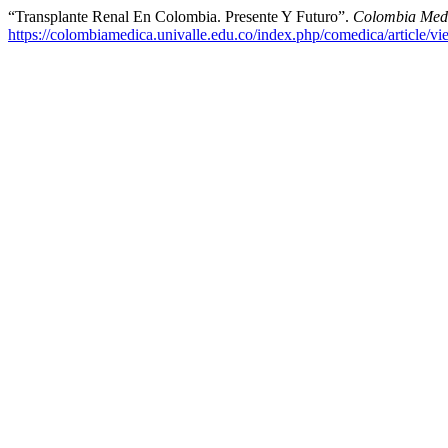
“Transplante Renal En Colombia. Presente Y Futuro”.
Colombia Med
https://colombiamedica.univalle.edu.co/index.php/comedica/article/v