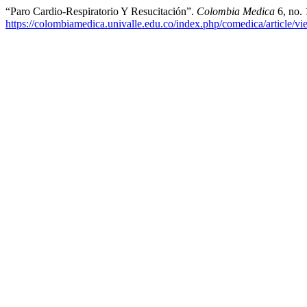
“Paro Cardio-Respiratorio Y Resucitación”.
Colombia Medica
6, no. 
https://colombiamedica.univalle.edu.co/index.php/comedica/article/v