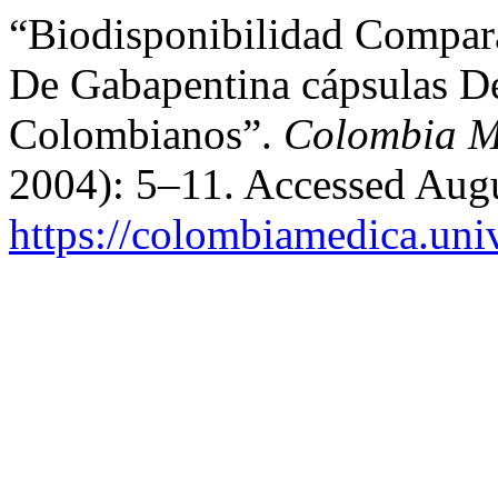
“Biodisponibilidad Compar
De Gabapentina cápsulas D
Colombianos”.
Colombia M
2004): 5–11. Accessed Augu
https://colombiamedica.uni