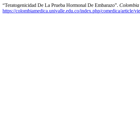
“Teratogenicidad De La Prueba Hormonal De Embarazo”.
Colombia
https://colombiamedica.univalle.edu.co/index.php/comedica/article/v