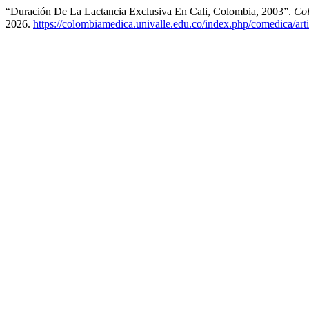
“Duración De La Lactancia Exclusiva En Cali, Colombia, 2003”.
Co
2026.
https://colombiamedica.univalle.edu.co/index.php/comedica/art