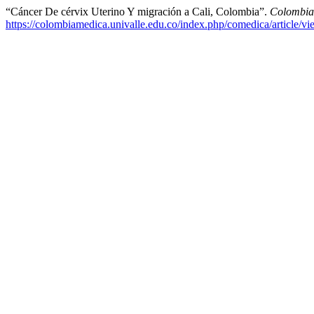
“Cáncer De cérvix Uterino Y migración a Cali, Colombia”.
Colombia
https://colombiamedica.univalle.edu.co/index.php/comedica/article/v