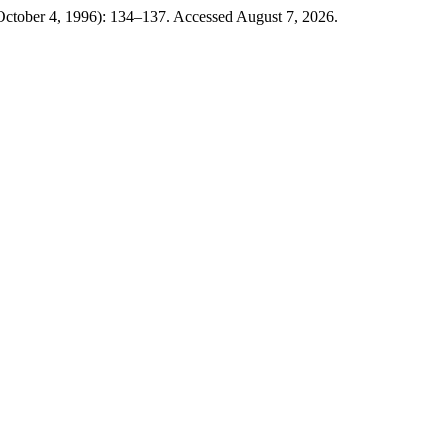
October 4, 1996): 134–137. Accessed August 7, 2026.