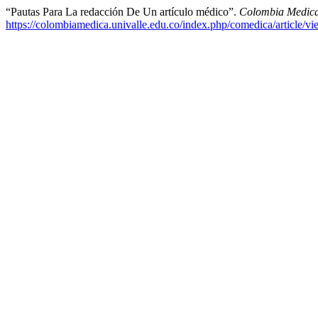
“Pautas Para La redacción De Un artículo médico”.
Colombia Medic
https://colombiamedica.univalle.edu.co/index.php/comedica/article/v