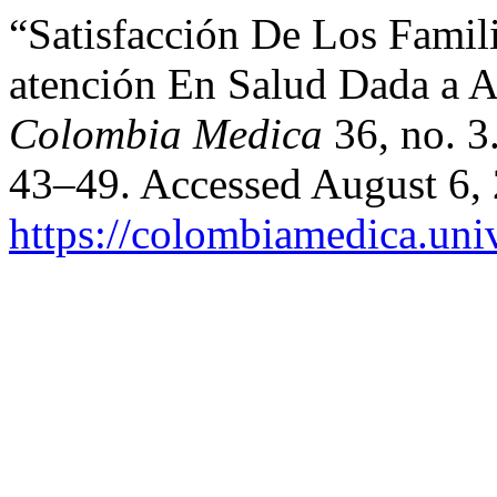
“Satisfacción De Los Famil
atención En Salud Dada a A
Colombia Medica
36, no. 3
43–49. Accessed August 6,
https://colombiamedica.uni