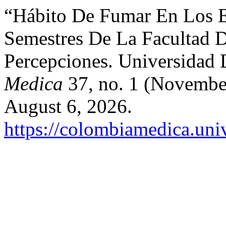
“Hábito De Fumar En Los E
Semestres De La Facultad D
Percepciones. Universidad 
Medica
37, no. 1 (Novembe
August 6, 2026.
https://colombiamedica.uni