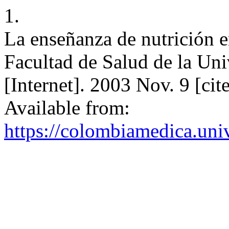
1.
La enseñanza de nutrición e
Facultad de Salud de la Un
[Internet]. 2003 Nov. 9 [ci
Available from:
https://colombiamedica.uni