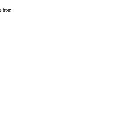
e from: