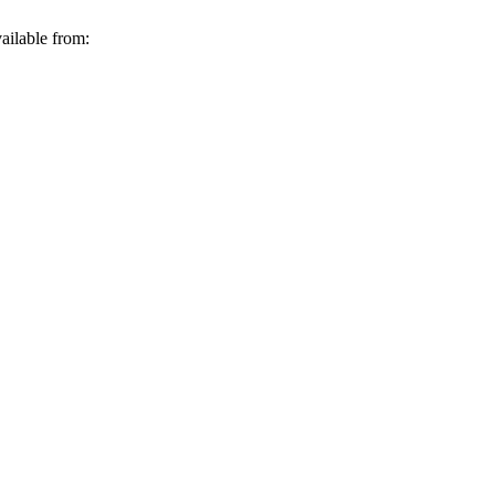
ailable from: