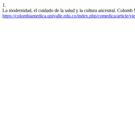
1.
La modernidad, el cuidado de la salud y la cultura ancestral. Colomb 
https://colombiamedica.univalle.edu.co/index.php/comedica/article/v