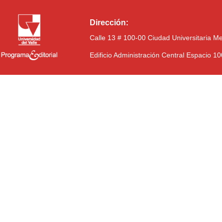
Dirección:
Calle 13 # 100-00 Ciudad Universitaria M
Edificio Administración Central Espacio 1