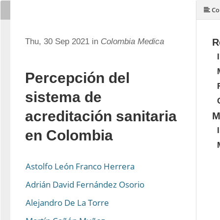
Co
Thu, 30 Sep 2021 in
Colombia Medica
R
Percepción del
sistema de
acreditación sanitaria
M
en Colombia
Astolfo León Franco Herrera
Adrián David Fernández Osorio
Alejandro De La Torre