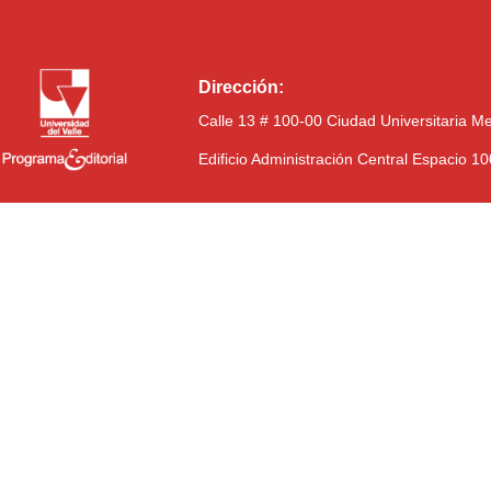
Dirección:
Calle 13 # 100-00 Ciudad Universitaria M
Edificio Administración Central Espacio 1