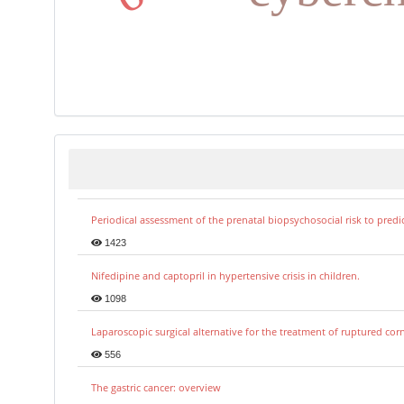
Periodical assessment of the prenatal biopsychosocial risk to predi
1423
Nifedipine and captopril in hypertensive crisis in children.
1098
Laparoscopic surgical alternative for the treatment of ruptured co
556
The gastric cancer: overview