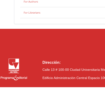
For Authors
For Librarians
Dirección:
Calle 13 # 100-00 Ciudad Universitaria M
Edificio Administración Central Espacio 1