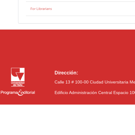
For Librarians
Dirección:
Calle 13 # 100-00 Ciudad Universitaria M
Edificio Administración Central Espacio 1