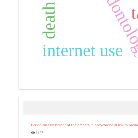
internet use
Periodical assessment of the prenatal biopsychosocial risk to predi
1427