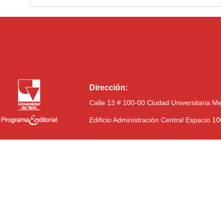
Dirección:
Calle 13 # 100-00 Ciudad Universitaria M
Edificio Administración Central Espacio 1