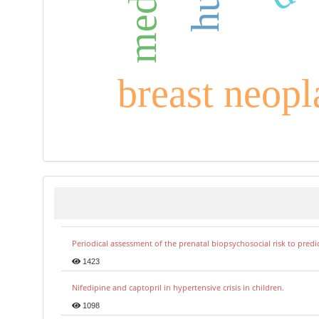
breast neop
Periodical assessment of the prenatal biopsychosocial risk to predi
1423
Nifedipine and captopril in hypertensive crisis in children.
1098