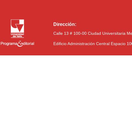
Dirección:
Calle 13 # 100-00 Ciudad Universitaria M
Edificio Administración Central Espacio 1