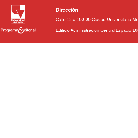
Dirección:
Calle 13 # 100-00 Ciudad Universitaria M
Edificio Administración Central Espacio 1