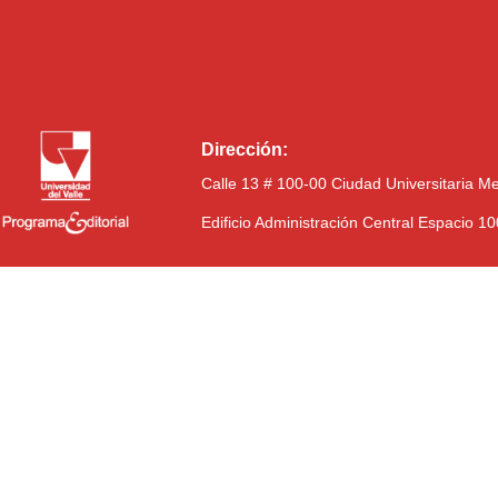
Dirección:
Calle 13 # 100-00 Ciudad Universitaria M
Edificio Administración Central Espacio 1