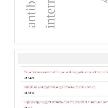
Periodical assessment of the prenatal biopsychosocial risk to predi
1423
Nifedipine and captopril in hypertensive crisis in children.
1098
Laparoscopic surgical alternative for the treatment of ruptured co