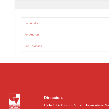
For Readers
For Authors
For Librarians
Dirección:
Calle 13 # 100-00 Ciudad Universitaria M