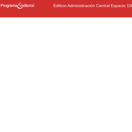
Edificio Administración Central Espacio 1