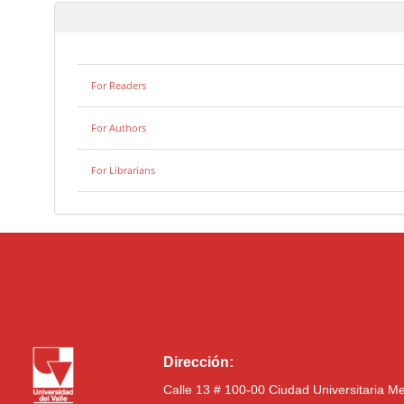
For Readers
For Authors
For Librarians
Dirección:
Calle 13 # 100-00 Ciudad Universitaria M