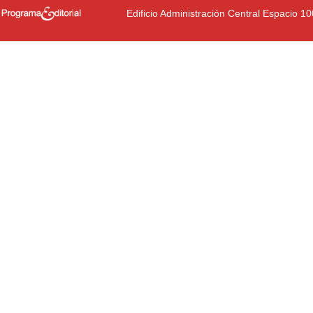
Edificio Administración Central Espacio 1