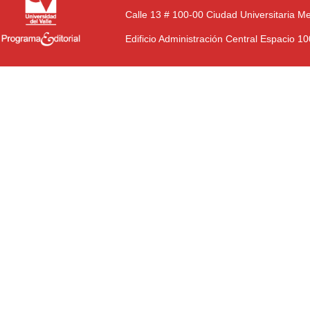
Calle 13 # 100-00 Ciudad Universitaria M
Edificio Administración Central Espacio 1