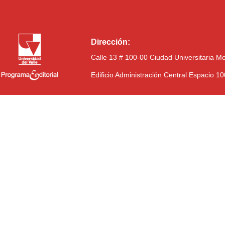
Dirección:
Calle 13 # 100-00 Ciudad Universitaria M
Edificio Administración Central Espacio 1