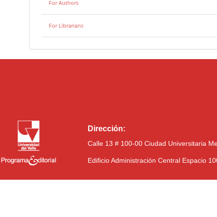
For Authors
For Librarians
Dirección:
Calle 13 # 100-00 Ciudad Universitaria M
Edificio Administración Central Espacio 1