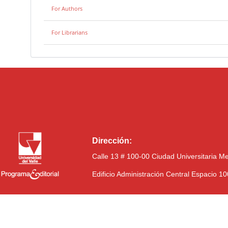
For Authors
For Librarians
Dirección:
Calle 13 # 100-00 Ciudad Universitaria M
Edificio Administración Central Espacio 1