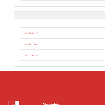
For Readers
For Authors
For Librarians
Dirección: