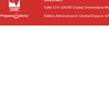
Calle 13 # 100-00 Ciudad Universitaria M
Edificio Administración Central Espacio 1