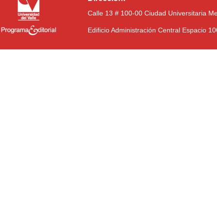
Calle 13 # 100-00 Ciudad Universitaria M
Edificio Administración Central Espacio 1