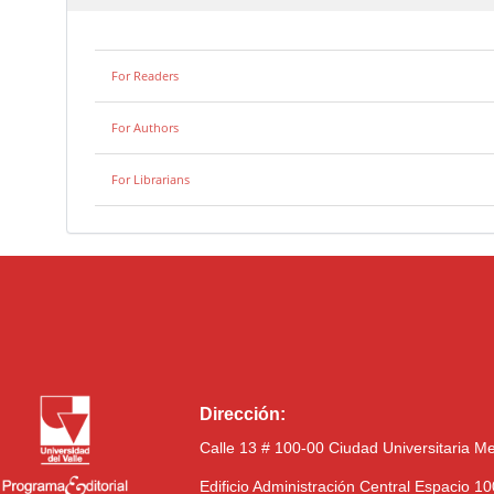
For Readers
For Authors
For Librarians
Dirección:
Calle 13 # 100-00 Ciudad Universitaria M
Edificio Administración Central Espacio 1