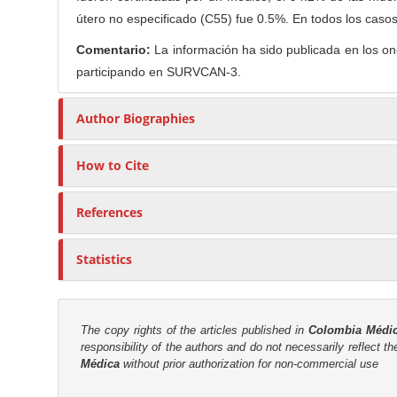
útero no especificado (C55) fue 0.5%. En todos los casos
Comentario:
La información ha sido publicada en los on
participando en SURVCAN-3.
Author Biographies
How to Cite
References
Statistics
The copy rights of the articles published in
Colombia Médi
responsibility of the authors and do not necessarily reflect t
Médica
without prior authorization for non-commercial use