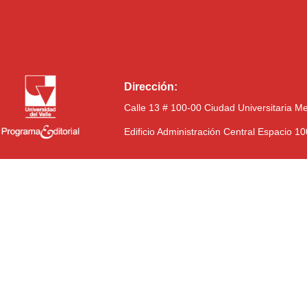
Dirección:
Calle 13 # 100-00 Ciudad Universitaria M
Edificio Administración Central Espacio 1