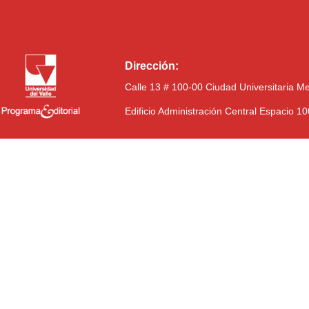
Dirección:
Calle 13 # 100-00 Ciudad Universitaria M
Edificio Administración Central Espacio 1