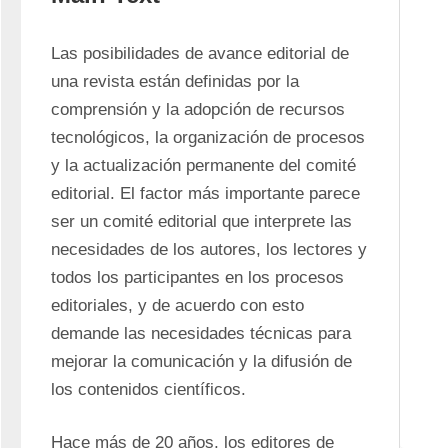
Las posibilidades de avance editorial de 
una revista están definidas por la 
comprensión y la adopción de recursos 
tecnológicos, la organización de procesos 
y la actualización permanente del comité 
editorial. El factor más importante parece 
ser un comité editorial que interprete las 
necesidades de los autores, los lectores y 
todos los participantes en los procesos 
editoriales, y de acuerdo con esto 
demande las necesidades técnicas para 
mejorar la comunicación y la difusión de 
los contenidos científicos. 
Hace más de 20 años, los editores de 