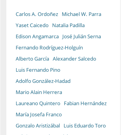
Carlos A. Ordoñez
Michael W. Parra
Yaset Caicedo
Natalia Padilla
Edison Angamarca
José Julián Serna
Fernando Rodríguez-Holguín
Alberto García
Alexander Salcedo
Luis Fernando Pino
Adolfo González-Hadad
Mario Alain Herrera
Laureano Quintero
Fabian Hernández
María Josefa Franco
Gonzalo Aristizábal
Luis Eduardo Toro