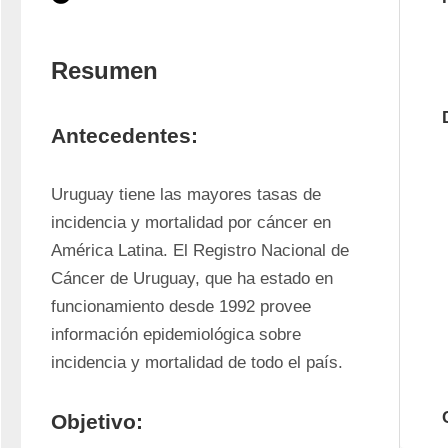
Resumen
Antecedentes:
Uruguay tiene las mayores tasas de 
incidencia y mortalidad por cáncer en 
América Latina. El Registro Nacional de 
Cáncer de Uruguay, que ha estado en 
funcionamiento desde 1992 provee 
información epidemiológica sobre 
incidencia y mortalidad de todo el país.
Objetivo: