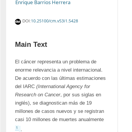
Enrique Barrios Herrera
10.25100/cm.v53i1.5428
DOI:
Main Text
El cáncer representa un problema de 
enorme relevancia a nivel internacional. 
De acuerdo con las últimas estimaciones 
del IARC 
(International Agency for 
Research on Cancer
, por sus siglas en 
inglés), se diagnostican más de 19 
millones de casos nuevos y se registran 
casi 10 millones de muertes anualmente 
1
.